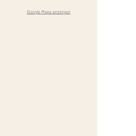
Google Maps anzeigen